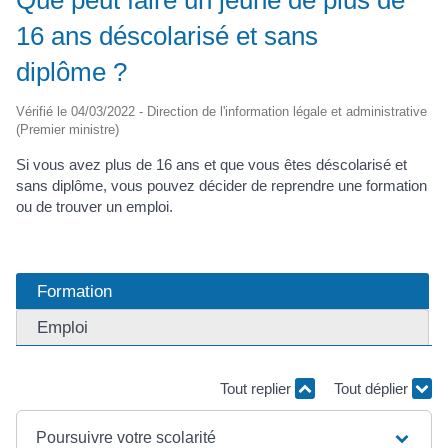
16 ans déscolarisé et sans
diplôme ?
Vérifié le 04/03/2022 - Direction de l'information légale et administrative
(Premier ministre)
Si vous avez plus de 16 ans et que vous êtes déscolarisé et
sans diplôme, vous pouvez décider de reprendre une formation
ou de trouver un emploi.
Formation
Emploi
Tout replier
Tout déplier
Poursuivre votre scolarité