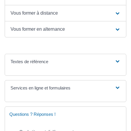
Vous former à distance
Vous former en alternance
Textes de référence
Services en ligne et formulaires
Questions ? Réponses !