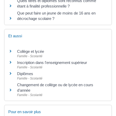
Quels titres et diplômes sont reconnus comme
étant à finalité professionnelle ?
Que peut faire un jeune de moins de 16 ans en
décrochage scolaire ?
Et aussi
Collège et lycée
Famille - Scolarité
Inscription dans l'enseignement supérieur
Famille - Scolarité
Diplômes
Famille - Scolarité
Changement de collège ou de lycée en cours
d'année
Famille - Scolarité
Pour en savoir plus