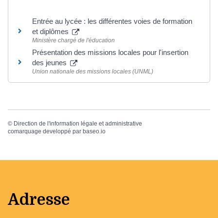
Entrée au lycée : les différentes voies de formation
et diplômes
Ministère chargé de l'éducation
Présentation des missions locales pour l'insertion
des jeunes
Union nationale des missions locales (UNML)
©
Direction de l'information légale et administrative
comarquage developpé par
baseo.io
Adresse